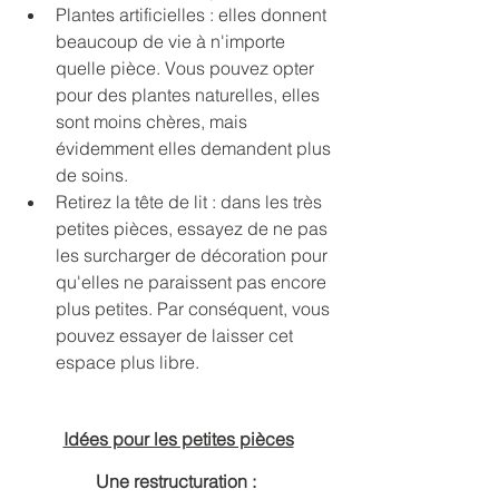
Plantes artificielles : elles donnent 
beaucoup de vie à n'importe 
quelle pièce. Vous pouvez opter 
pour des plantes naturelles, elles 
sont moins chères, mais 
évidemment elles demandent plus 
de soins.
Retirez la tête de lit : dans les très 
petites pièces, essayez de ne pas 
les surcharger de décoration pour 
qu'elles ne paraissent pas encore 
plus petites. Par conséquent, vous 
pouvez essayer de laisser cet 
espace plus libre.
Idées pour les petites pièces
Une restructuration : 