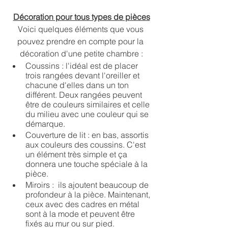
Décoration pour tous types de pièces
Voici quelques éléments que vous 
pouvez prendre en compte pour la 
décoration d'une petite chambre :
Coussins : l'idéal est de placer 
trois rangées devant l'oreiller et 
chacune d'elles dans un ton 
différent. Deux rangées peuvent 
être de couleurs similaires et celle 
du milieu avec une couleur qui se 
démarque.
Couverture de lit : en bas, assortis 
aux couleurs des coussins. C'est 
un élément très simple et ça 
donnera une touche spéciale à la 
pièce.
Miroirs :  ils ajoutent beaucoup de 
profondeur à la pièce. Maintenant, 
ceux avec des cadres en métal 
sont à la mode et peuvent être 
fixés au mur ou sur pied.