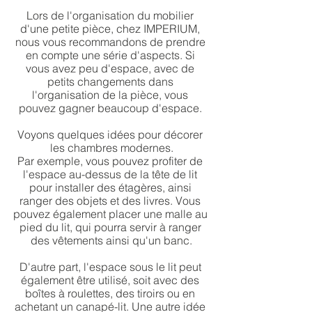
Lors de l'organisation du mobilier 
d'une petite pièce, chez IMPERIUM, 
nous vous recommandons de prendre 
en compte une série d'aspects. Si 
vous avez peu d'espace, avec de 
petits changements dans 
l'organisation de la pièce, vous 
pouvez gagner beaucoup d'espace. 
Voyons quelques idées pour décorer 
les chambres modernes.
Par exemple, vous pouvez profiter de 
l'espace au-dessus de la tête de lit 
pour installer des étagères, ainsi 
ranger des objets et des livres. Vous 
pouvez également placer une malle au 
pied du lit, qui pourra servir à ranger 
des vêtements ainsi qu'un banc.
D'autre part, l'espace sous le lit peut 
également être utilisé, soit avec des 
boîtes à roulettes, des tiroirs ou en 
achetant un canapé-lit. Une autre idée 