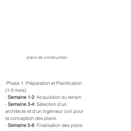
plans de construction
 Phase 1: Préparation et Planification 
(1-2 mois)
- 
Semaine 1-2
: Acquisition du terrain.
- 
Semaine 3-4
: Sélection d'un 
architecte et d'un ingénieur civil pour 
la conception des plans.
- 
Semaine 5-8
: Finalisation des plans 