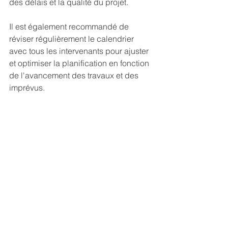
des délais et la qualité du projet.
Il est également recommandé de 
réviser régulièrement le calendrier 
avec tous les intervenants pour ajuster 
et optimiser la planification en fonction 
de l'avancement des travaux et des 
imprévus.