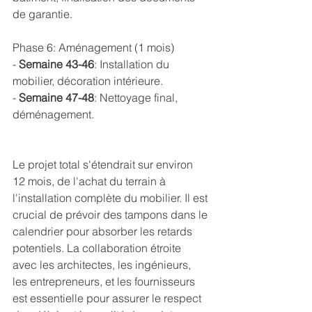
de garantie.
Phase 6: Aménagement (1 mois)
- 
Semaine 43-46
: Installation du 
mobilier, décoration intérieure.
- 
Semaine 47-48
: Nettoyage final, 
déménagement.
Le projet total s'étendrait sur environ 
12 mois, de l'achat du terrain à 
l'installation complète du mobilier. Il est 
crucial de prévoir des tampons dans le 
calendrier pour absorber les retards 
potentiels. La collaboration étroite 
avec les architectes, les ingénieurs, 
les entrepreneurs, et les fournisseurs 
est essentielle pour assurer le respect 