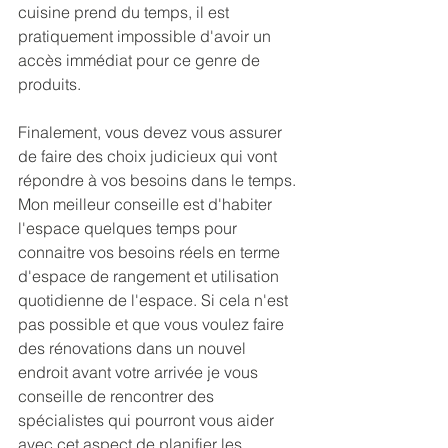
cuisine prend du temps, il est 
pratiquement impossible d'avoir un 
accès immédiat pour ce genre de 
produits. 
Finalement, vous devez vous assurer 
de faire des choix judicieux qui vont 
répondre à vos besoins dans le temps. 
Mon meilleur conseille est d'habiter 
l'espace quelques temps pour 
connaitre vos besoins réels en terme 
d'espace de rangement et utilisation 
quotidienne de l'espace. Si cela n'est 
pas possible et que vous voulez faire 
des rénovations dans un nouvel 
endroit avant votre arrivée je vous 
conseille de rencontrer des 
spécialistes qui pourront vous aider 
avec cet aspect de planifier les 