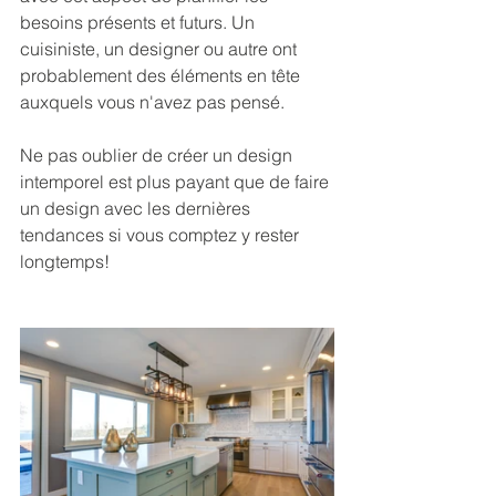
besoins présents et futurs. Un 
cuisiniste, un designer ou autre ont 
probablement des éléments en tête 
auxquels vous n'avez pas pensé. 
Ne pas oublier de créer un design 
intemporel est plus payant que de faire 
un design avec les dernières 
tendances si vous comptez y rester 
longtemps!