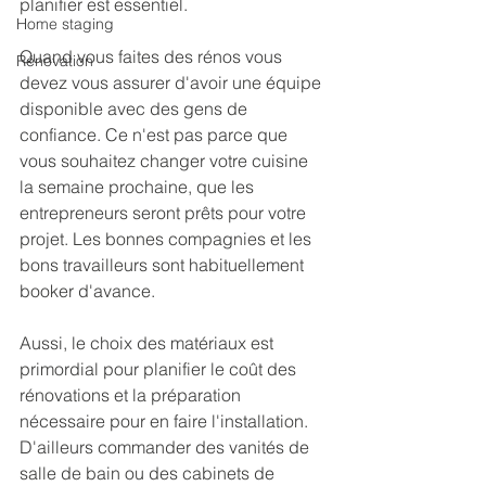
planifier est essentiel. 
Home staging
Quand vous faites des rénos vous 
Rénovation
devez vous assurer d'avoir une équipe 
disponible avec des gens de 
confiance. Ce n'est pas parce que 
vous souhaitez changer votre cuisine 
la semaine prochaine, que les 
entrepreneurs seront prêts pour votre 
projet. Les bonnes compagnies et les 
bons travailleurs sont habituellement 
booker d'avance. 
Aussi, le choix des matériaux est 
primordial pour planifier le coût des 
rénovations et la préparation 
nécessaire pour en faire l'installation. 
D'ailleurs commander des vanités de 
salle de bain ou des cabinets de 