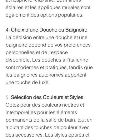
éclairés et les appliques murales sont 
également des options populaires.
4. 
Choix d'une Douche ou Baignoire
La décision entre une douche et une 
baignoire dépend de vos préférences 
personnelles et de l'espace 
disponible. Les douches à l'italienne 
sont modernes et pratiques, tandis que 
les baignoires autonomes apportent 
une touche de luxe.
5. 
Sélection des Couleurs et Styles
Optez pour des couleurs neutres et 
intemporelles pour les éléments 
permanents de la salle de bain, tout en 
ajoutant des touches de couleur avec 
des accessoires. Les styles épurés et 