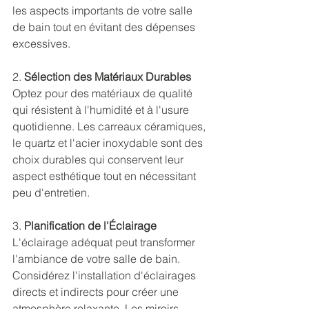
les aspects importants de votre salle 
de bain tout en évitant des dépenses 
excessives.
2. 
Sélection des Matériaux Durables
Optez pour des matériaux de qualité 
qui résistent à l'humidité et à l'usure 
quotidienne. Les carreaux céramiques, 
le quartz et l'acier inoxydable sont des 
choix durables qui conservent leur 
aspect esthétique tout en nécessitant 
peu d'entretien.
3. 
Planification de l'Éclairage
L'éclairage adéquat peut transformer 
l'ambiance de votre salle de bain. 
Considérez l'installation d'éclairages 
directs et indirects pour créer une 
atmosphère relaxante. Les miroirs 