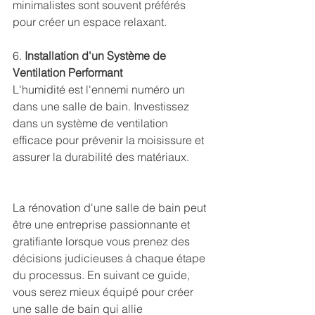
minimalistes sont souvent préférés 
pour créer un espace relaxant.
6. 
Installation d'un Système de 
Ventilation Performant
L'humidité est l'ennemi numéro un 
dans une salle de bain. Investissez 
dans un système de ventilation 
efficace pour prévenir la moisissure et 
assurer la durabilité des matériaux.
La rénovation d'une salle de bain peut 
être une entreprise passionnante et 
gratifiante lorsque vous prenez des 
décisions judicieuses à chaque étape 
du processus. En suivant ce guide, 
vous serez mieux équipé pour créer 
une salle de bain qui allie 