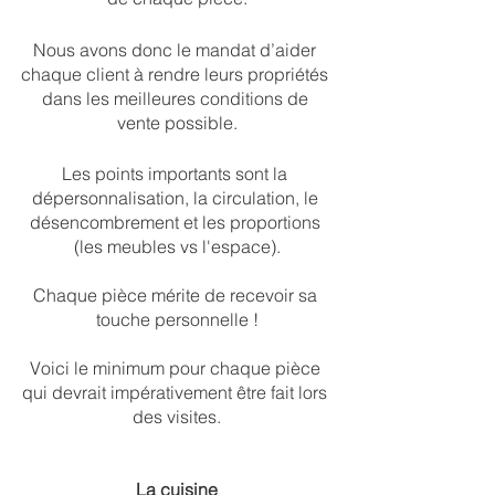
Nous avons donc le mandat d’aider 
chaque client à rendre leurs propriétés 
dans les meilleures conditions de 
vente possible.
Les points importants sont la 
dépersonnalisation, la circulation, le 
désencombrement et les proportions 
(les meubles vs l'espace).
Chaque pièce mérite de recevoir sa 
touche personnelle !
Voici le minimum pour chaque pièce 
qui devrait impérativement être fait lors 
des visites.
La cuisine