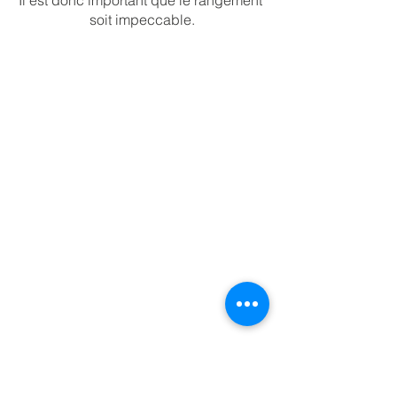
soit impeccable.