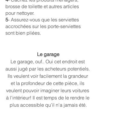
brosse de toilette et autres articles 
pour nettoyer.
5
- Assurez-vous que les serviettes 
accrochées sur les porte-serviettes 
sont bien pliées.
Le garage
Le garage, ouf.. Oui cet endroit est 
aussi jugé par les acheteurs potentiels. 
Ils veulent voir facilement la grandeur 
et la profondeur de cette pièce, ils 
veulent pouvoir imaginer leurs voitures 
à l'intérieur! Il est temps de le rendre le 
plus accessible qu’il n'a jamais été.