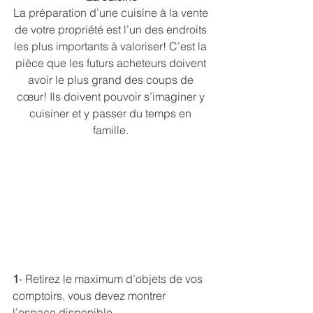
La préparation d’une cuisine à la vente 
de votre propriété est l’un des endroits 
les plus importants à valoriser! C’est la 
pièce que les futurs acheteurs doivent 
avoir le plus grand des coups de 
cœur! Ils doivent pouvoir s’imaginer y 
cuisiner et y passer du temps en 
famille. 
1
- Retirez le maximum d’objets de vos 
comptoirs, vous devez montrer 
l’espace disponible.