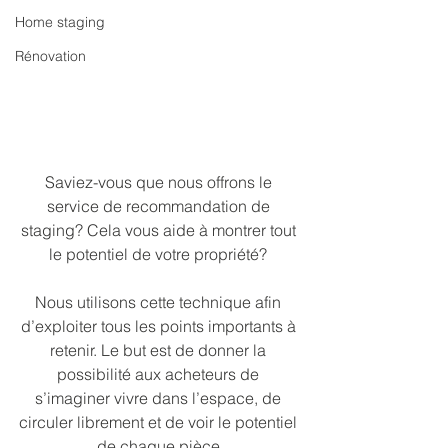
Home staging
Rénovation
Saviez-vous que nous offrons le 
service de recommandation de 
staging? Cela vous aide à montrer tout 
le potentiel de votre propriété? 
Nous utilisons cette technique afin 
d’exploiter tous les points importants à 
retenir. Le but est de donner la 
possibilité aux acheteurs de 
s’imaginer vivre dans l’espace, de 
circuler librement et de voir le potentiel 
de chaque pièce.