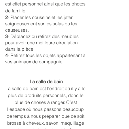
est effet personnel ainsi que les photos 
de famille.
2
- Placer les coussins et les jeter 
soigneusement sur les sofas ou les 
causeuses.
3
- Déplacez ou retirez des meubles 
pour avoir une meilleure circulation 
dans la pièce.
4
- Retirez tous les objets appartenant à 
vos animaux de compagnie.
La salle de bain
La salle de bain est l’endroit où il y a le 
plus de produits personnels, donc le 
plus de choses à ranger. C’est 
l’espace où nous passons beaucoup 
de temps à nous préparer, que ce soit 
brosse à cheveux, savon, maquillage 