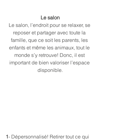
Le salon
Le salon, l’endroit pour se relaxer, se 
reposer et partager avec toute la 
famille, que ce soit les parents, les 
enfants et même les animaux, tout le 
monde s’y retrouve! Donc, il est 
important de bien valoriser l’espace 
disponible.
1
- Dépersonnalisé! Retirer tout ce qui 