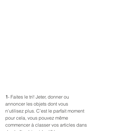
1
- Faites le tri! Jeter, donner ou 
annoncer les objets dont vous 
n'utilisez plus. C’est le parfait moment 
pour cela, vous pouvez même 
commencer à classer vos articles dans 