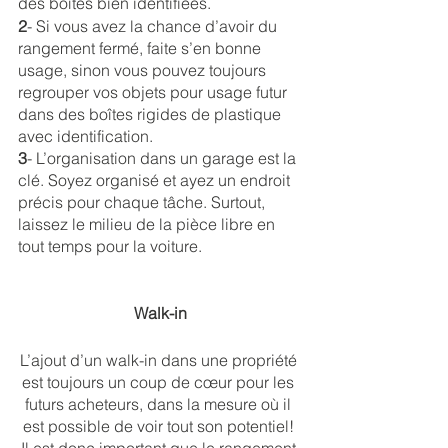
des boîtes bien identifiées.
2
- Si vous avez la chance d’avoir du 
rangement fermé, faite s’en bonne 
usage, sinon vous pouvez toujours 
regrouper vos objets pour usage futur 
dans des boîtes rigides de plastique 
avec identification.
3
- L’organisation dans un garage est la 
clé. Soyez organisé et ayez un endroit 
précis pour chaque tâche. Surtout, 
laissez le milieu de la pièce libre en 
tout temps pour la voiture.
Walk-in
L’ajout d’un walk-in dans une propriété 
est toujours un coup de cœur pour les 
futurs acheteurs, dans la mesure où il 
est possible de voir tout son potentiel! 
Il est donc important que le rangement 