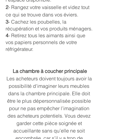
2
- Rangez votre vaisselle et videz tout 
ce qui se trouve dans vos éviers.
3
- Cachez les poubelles, la 
récupération et vos produits ménagers.
4
- Retirez tous les aimants ainsi que 
vos papiers personnels de votre 
réfrigérateur.
La chambre à coucher principale
Les acheteurs doivent toujours avoir la 
possibilité d'imaginer leurs meubles 
dans la chambre principale. Elle doit 
être le plus dépersonnalisée possible 
pour ne pas empêcher l’imagination 
des acheteurs potentiels. Vous devez 
garder cette pièce soignée et 
accueillante sans qu’elle ne soit 
encombrée, car s’il y a trop de 