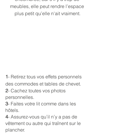
meubles, elle peut rendre l’espace 
plus petit qu’elle n'ait vraiment.
1
- Retirez tous vos effets personnels 
des commodes et tables de chevet.
2
- Cachez toutes vos photos 
personnelles.
3
- Faites votre lit comme dans les 
hôtels.
4
- Assurez-vous qu’il n’y a pas de 
vêtement ou autre qui traînent sur le 
plancher.