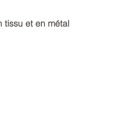
n tissu et en métal