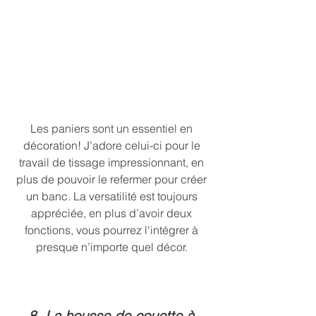
Les paniers sont un essentiel en 
décoration! J’adore celui-ci pour le 
travail de tissage impressionnant, en 
plus de pouvoir le refermer pour créer 
un banc. La versatilité est toujours 
appréciée, en plus d’avoir deux 
fonctions, vous pourrez l'intégrer à 
presque n’importe quel décor. 
8- La housse de couette à 