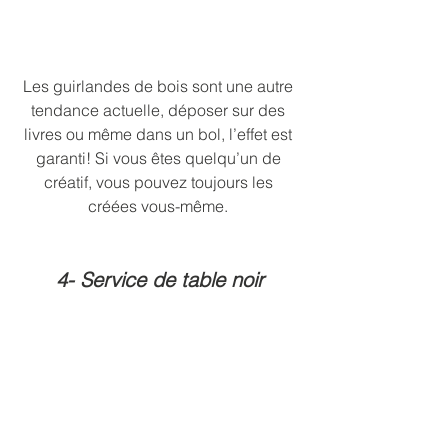
Les guirlandes de bois sont une autre 
tendance actuelle, déposer sur des 
livres ou même dans un bol, l’effet est 
garanti! Si vous êtes quelqu’un de 
créatif, vous pouvez toujours les 
créées vous-même. 
4- Service de table noir