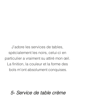
J’adore les services de tables, 
spécialement les noirs, celui-ci en 
particulier a vraiment su attiré mon œil. 
La finition, la couleur et la forme des 
bols m’ont absolument conquises.
5- Service de table crème