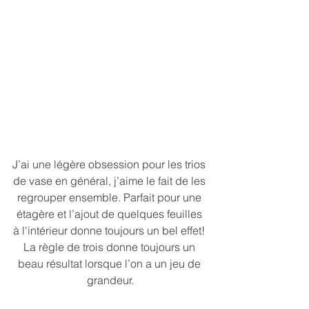
J’ai une légère obsession pour les trios 
de vase en général, j’aime le fait de les 
regrouper ensemble. Parfait pour une 
étagère et l’ajout de quelques feuilles 
à l'intérieur donne toujours un bel effet! 
La règle de trois donne toujours un 
beau résultat lorsque l’on a un jeu de 
grandeur.