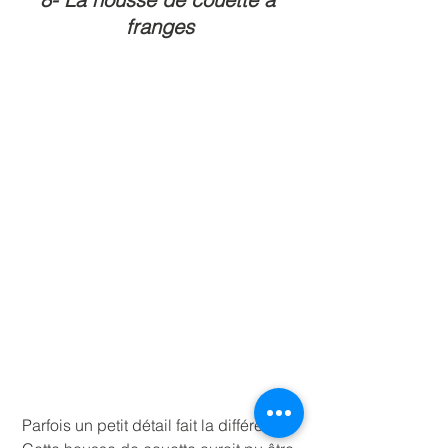
franges
Parfois un petit détail fait la différence! 