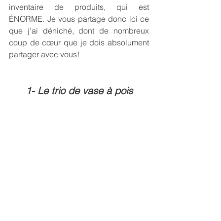
inventaire de produits, qui est 
ÉNORME. Je vous partage donc ici ce 
que j’ai déniché, dont de nombreux 
coup de cœur que je dois absolument 
partager avec vous!
1- Le trio de vase à pois