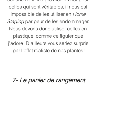
celles qui sont véritables, il nous est 
impossible de les utiliser en 
Home 
Staging
 par peur de les endommager. 
Nous devons donc utiliser celles en 
plastique, comme ce figuier que 
j’adore! D’ailleurs vous seriez surpris 
par l’effet réaliste de nos plantes!
7- Le panier de rangement