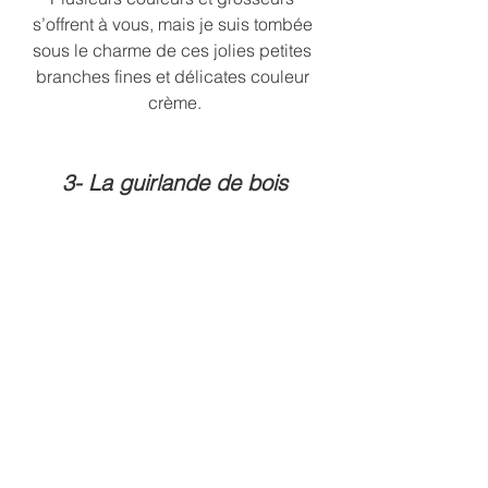
s’offrent à vous, mais je suis tombée 
sous le charme de ces jolies petites 
branches fines et délicates couleur 
crème.
3- La guirlande de bois