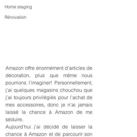
Home staging
Rénovation
Amazon offre énormément d’articles de 
décoration, plus que même nous 
pourrions l’imaginer! Personnellement, 
j’ai quelques magasins chouchou que 
j’ai toujours privilégiés pour l’achat de 
mes accessoires, donc je n’ai jamais 
laissé la chance à Amazon de me 
séduire. 
Aujourd’hui j’ai décidé de laisser la 
chance à Amazon et de parcourir son 