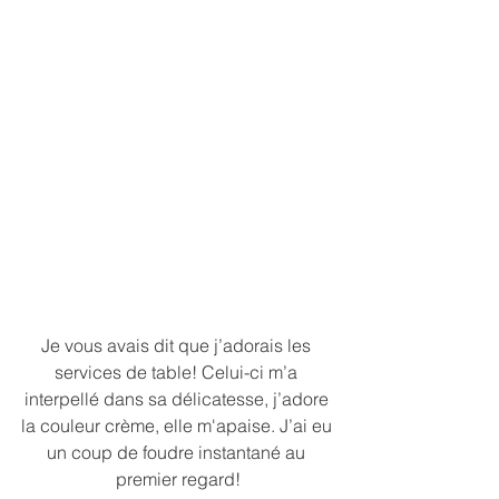
Je vous avais dit que j’adorais les 
services de table! Celui-ci m’a 
interpellé dans sa délicatesse, j’adore 
la couleur crème, elle m'apaise. J’ai eu 
un coup de foudre instantané au 
premier regard!