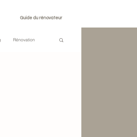
Guide du rénovateur
g
Rénovation