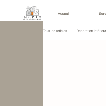
Acceuil
Serv
Tous les articles
Décoration intérieu