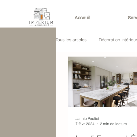
Acceuil
Serv
Tous les articles
Décoration intérieu
Jannie Pouliot
7 févr. 2024
2 min de lecture