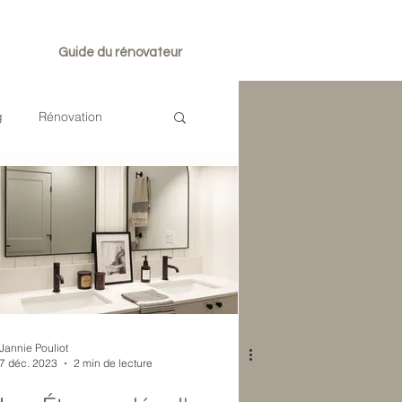
Guide du rénovateur
g
Rénovation
Jannie Pouliot
7 déc. 2023
2 min de lecture