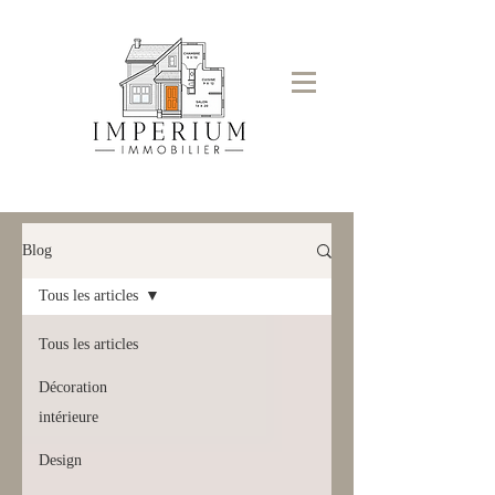
Blog
Tous les articles
Tous les articles
Décoration
intérieure
Design