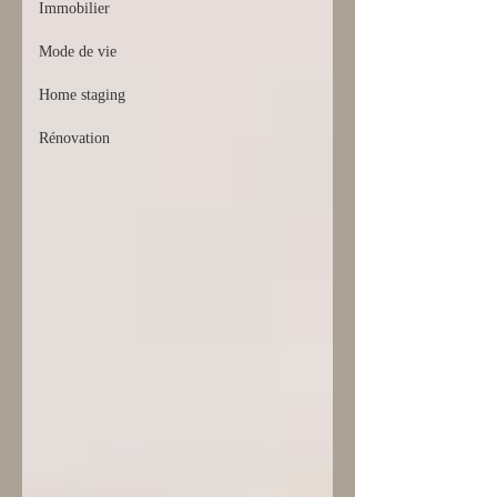
Immobilier
Mode de vie
Home staging
Rénovation